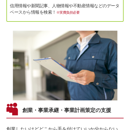
信用情報や新聞記事、人物情報や不動産情報などのデータ
ベースから情報を検索！
※実費負担必要
創業・事業承継・事業計画策定の支援
創業したいけどどこから手を付けていいか分からない…