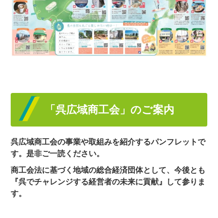
「呉広域商工会」のご案内
呉広域商工会の事業や取組みを紹介するパンフレットで
す。是非ご一読ください。
商工会法に基づく地域の総合経済団体として、今後とも
『呉でチャレンジする経営者の未来に貢献』して参りま
す。