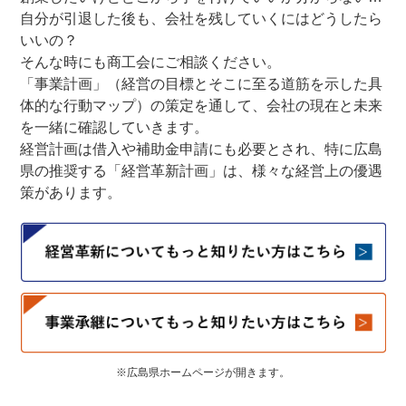
自分が引退した後も、会社を残していくにはどうしたら
いいの？
そんな時にも商工会にご相談ください。
「事業計画」（経営の目標とそこに至る道筋を示した具
体的な行動マップ）の策定を通して、会社の現在と未来
を一緒に確認していきます。
経営計画は借入や補助金申請にも必要とされ、特に広島
県の推奨する「経営革新計画」は、様々な経営上の優遇
策があります。
※広島県ホームページが開きます。