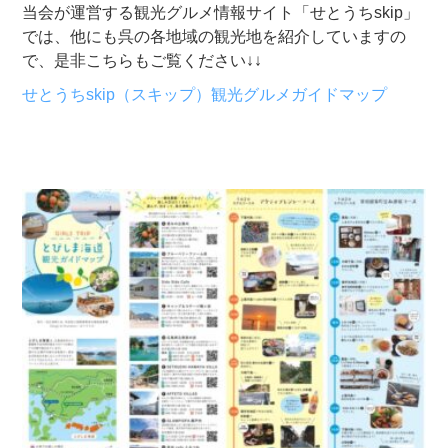
当会が運営する観光グルメ情報サイト「せとうちskip」
では、他にも呉の各地域の観光地を紹介していますの
で、是非こちらもご覧ください↓↓
せとうちskip（スキップ）観光グルメガイドマップ