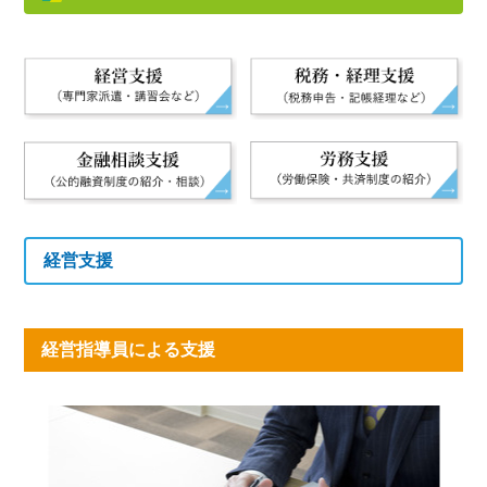
経営支援
経営指導員による支援