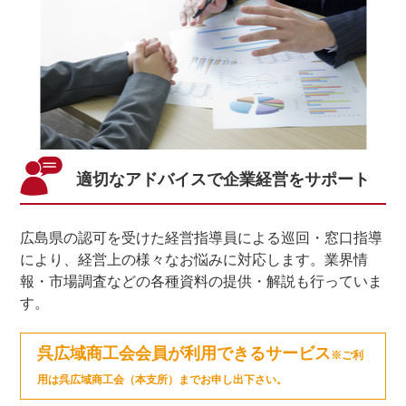
適切なアドバイスで企業経営をサポート
広島県の認可を受けた経営指導員による巡回・窓口指導
により、経営上の様々なお悩みに対応します。業界情
報・市場調査などの各種資料の提供・解説も行っていま
す。
呉広域商工会会員が利用できるサービス
※ご利
用は呉広域商工会（本支所）までお申し出下さい。