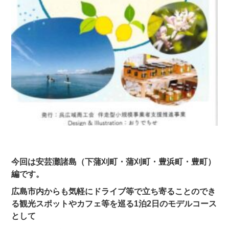
今回は安芸灘諸島（下蒲刈町・蒲刈町・豊浜町・豊町）
編です。
広島市内からも気軽にドライブ等で立ち寄ることのでき
る観光スポットやカフェ等を巡る1泊2日のモデルコース
として