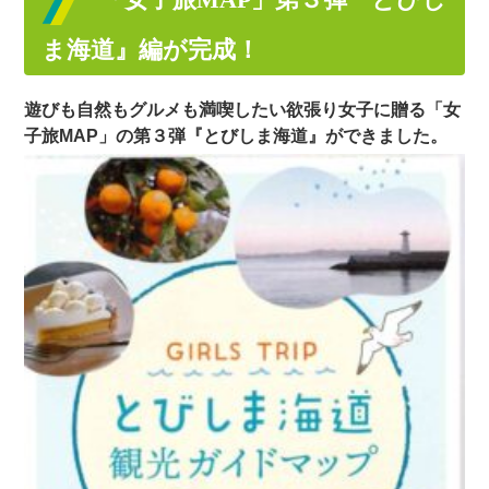
ま海道』編が完成！
遊びも自然もグルメも満喫したい欲張り女子に贈る
「女
子旅MAP」の第３弾『とびしま海道』ができました。