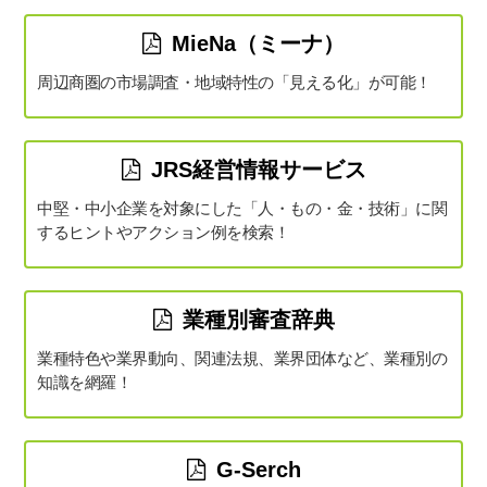
MieNa（ミーナ）
周辺商圏の市場調査・地域特性の「見える化」が可能！
JRS経営情報サービス
中堅・中小企業を対象にした「人・もの・金・技術」に関
するヒントやアクション例を検索！
業種別審査辞典
業種特色や業界動向、関連法規、業界団体など、業種別の
知識を網羅！
G-Serch