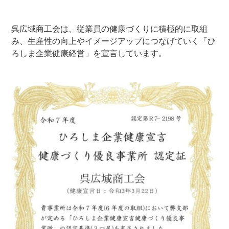
呉広域商工会は、従業員の健康づくりに積極的に取組
み、生産性の向上やイメージアップにつなげていく「ひ
ろしま企業健康経営」を宣言しています。