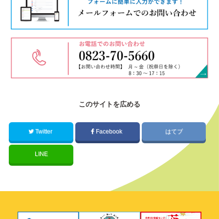
このサイトを広める
Twitter
Facebook
はてブ
LINE