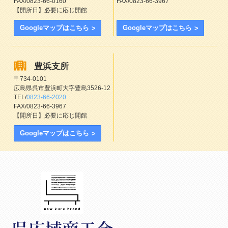
FAX/0823-66-0160
FAX/0823-66-3967
【開所日】必要に応じ開館
Googleマップはこちら
Googleマップはこちら
豊浜支所
〒734-0101
広島県呉市豊浜町大字豊島3526-12
TEL/
0823-66-2020
FAX/0823-66-3967
【開所日】必要に応じ開館
Googleマップはこちら