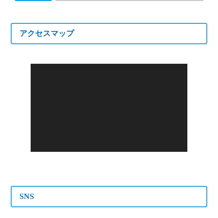
アクセスマップ
SNS